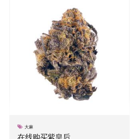
大麻
在线购买紫皇后