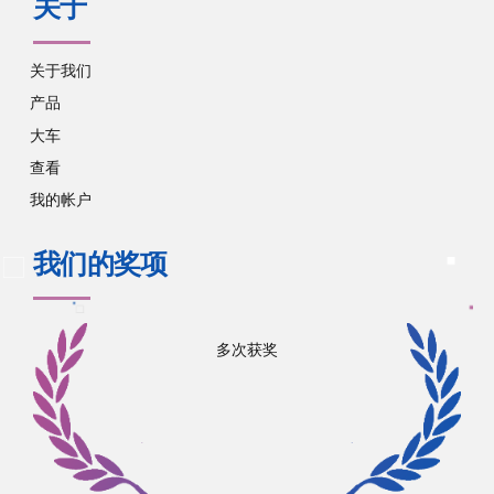
关于
关于我们
产品
大车
查看
我的帐户
我们的奖项
多次获奖