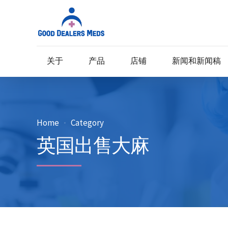
关于
产品
店铺
新闻和新闻稿
Home
Category
英国出售大麻