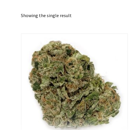
Showing the single result