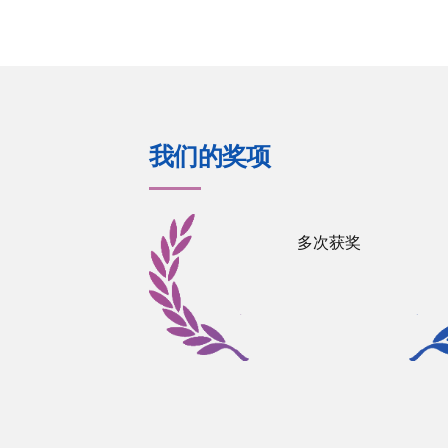
我们的奖项
多次获奖