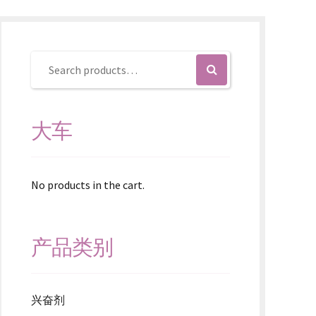
大车
No products in the cart.
产品类别
兴奋剂