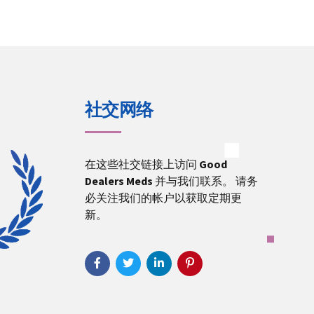
社交网络
在这些社交链接上访问
Good
Dealers Meds
并与我们联系。 请务
必关注我们的帐户以获取定期更
新。