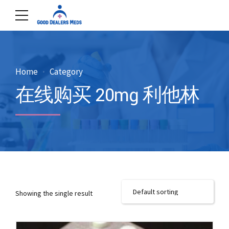
Home
Category
在线购买 20mg 利他林
Showing the single result