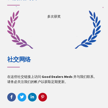
多次获奖
社交网络
在这些社交链接上访问
Good Dealers Meds
并与我们联系。
请务必关注我们的帐户以获取定期更新。