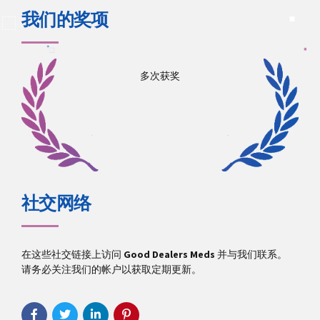
我们的奖项
多次获奖
社交网络
在这些社交链接上访问
Good Dealers Meds
并与我们联系。
请务必关注我们的帐户以获取定期更新。