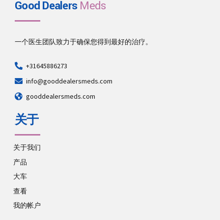
Good Dealers
Meds
一个医生团队致力于确保您得到最好的治疗。
+31645886273
info@gooddealersmeds.com
gooddealersmeds.com
关于
关于我们
产品
大车
查看
我的帐户