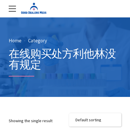
Home
Category
在线购买处方利他林没
有规定
Showing the single result