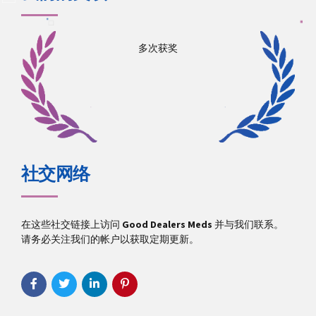
多次获奖
社交网络
在这些社交链接上访问
Good Dealers Meds
并与我们联系。
请务必关注我们的帐户以获取定期更新。