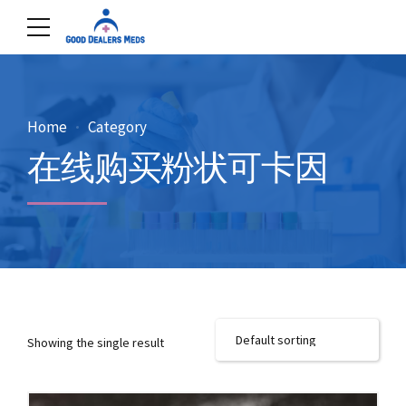
Home
Category
在线购买粉状可卡因
Showing the single result