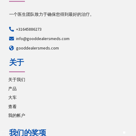
一个医生团队致力于确保您得到最好的治疗。
+31645886273
info@gooddealersmeds.com
gooddealersmeds.com
关于
关于我们
产品
大车
查看
我的帐户
我们的奖项