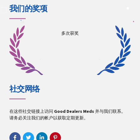
我们的奖项
多次获奖
社交网络
在这些社交链接上访问
Good Dealers Meds
并与我们联系。
请务必关注我们的帐户以获取定期更新。