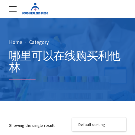
Home
Category
哪里可以在线购买利他
林
Showing the single result