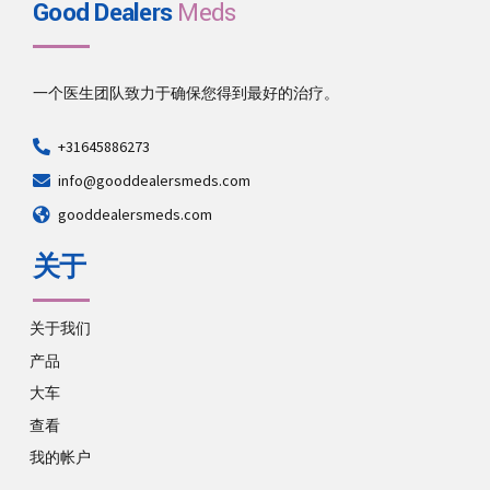
Good Dealers
Meds
一个医生团队致力于确保您得到最好的治疗。
+31645886273
info@gooddealersmeds.com
gooddealersmeds.com
关于
关于我们
产品
大车
查看
我的帐户