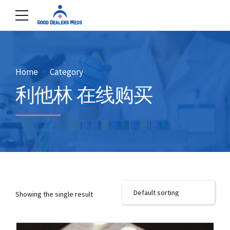
Home
Category
利他林 在线购买
Showing the single result