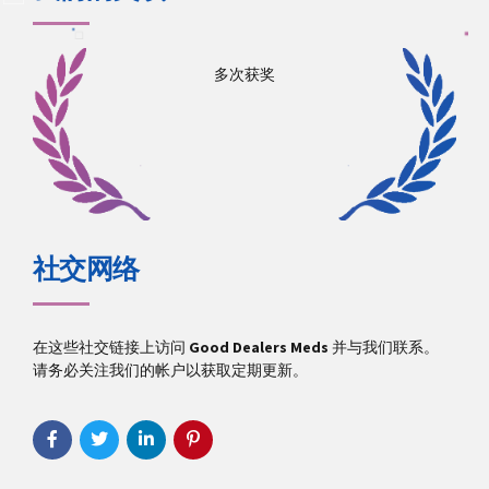
多次获奖
社交网络
在这些社交链接上访问
Good Dealers Meds
并与我们联系。
请务必关注我们的帐户以获取定期更新。