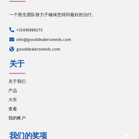
一个医生团队致力于确保您得到最好的治疗。
+31645886273
info@gooddealersmeds.com
gooddealersmeds.com
关于
关于我们
产品
大车
查看
我的帐户
我们的奖项