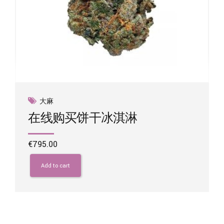
大麻
在线购买饼干冰淇淋
€
795.00
Add to cart