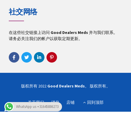
社交网络
在这些社交链接上访问
Good Dealers Meds
并与我们联系。
请务必关注我们的帐户以获取定期更新。
版权所有 2022
Good Dealers Meds
。 版权所有。
关于我们
消息
店铺
回到顶部
WhatsApp us +31645886273