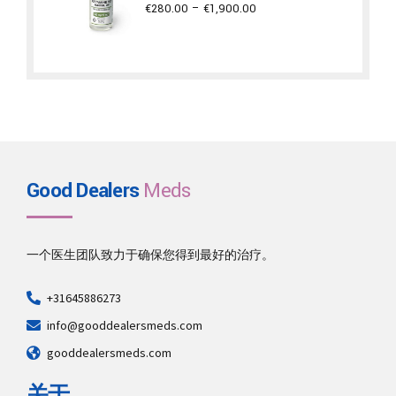
Price
€
280.00
–
€
1,900.00
range:
€280.00
through
€1,900.00
Good Dealers
Meds
一个医生团队致力于确保您得到最好的治疗。
+31645886273
info@gooddealersmeds.com
gooddealersmeds.com