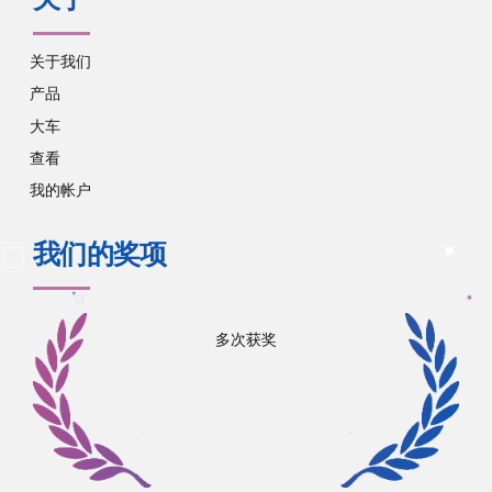
关于
关于我们
产品
大车
查看
我的帐户
我们的奖项
多次获奖