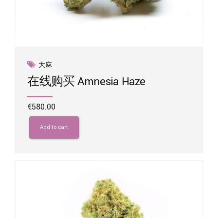
大麻
在线购买 Amnesia Haze
€
580.00
Add to cart