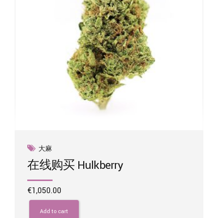
大麻
在线购买 Hulkberry
€
1,050.00
Add to cart