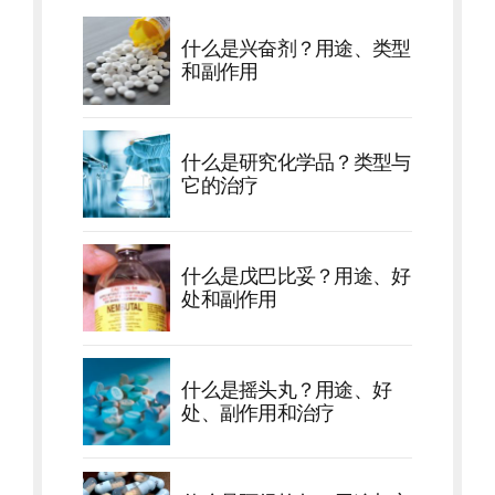
什么是兴奋剂？用途、类型
和副作用
什么是研究化学品？类型与
它的治疗
什么是戊巴比妥？用途、好
处和副作用
什么是摇头丸？用途、好
处、副作用和治疗