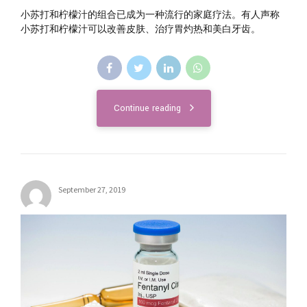
小苏打和柠檬汁的组合已成为一种流行的家庭疗法。有人声称
小苏打和柠檬汁可以改善皮肤、治疗胃灼热和美白牙齿。
Continue reading
September 27, 2019