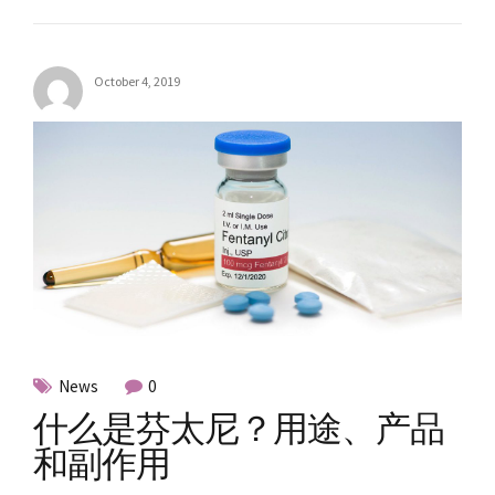
October 4, 2019
News
0
什么是芬太尼？用途、产品
和副作用