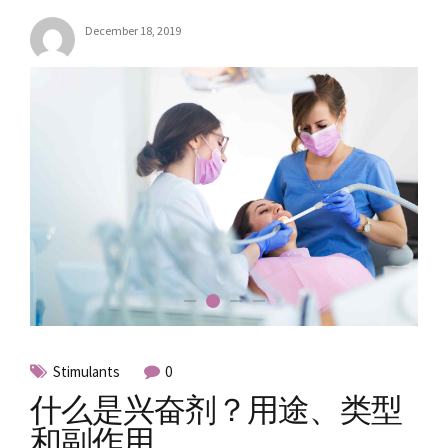
December 18, 2019
Stimulants
0
什么是兴奋剂？用途、类型
和副作用