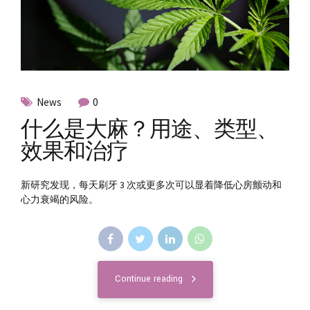
News
0
什么是大麻？用途、类型、
效果和治疗
新研究发现，每天刷牙 3 次或更多次可以显着降低心房颤动和
心力衰竭的风险。
Continue reading