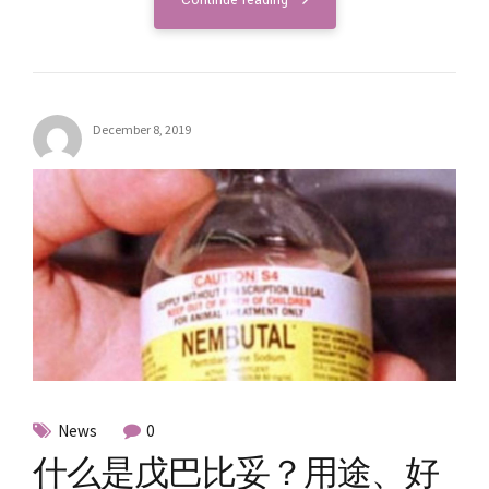
December 8, 2019
News
0
什么是戊巴比妥？用途、好