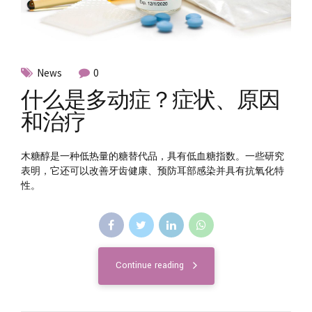
News
0
什么是多动症？症状、原因
和治疗
木糖醇是一种低热量的糖替代品，具有低血糖指数。一些研究
表明，它还可以改善牙齿健康、预防耳部感染并具有抗氧化特
性。
Continue reading