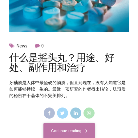
News
0
什么是摇头丸？用途、好
处、副作用和治疗
牙釉质是人体中最坚硬的物质，但直到现在，没有人知道它是
如何能够持续一生的。最近一项研究的作者得出结论，珐琅质
的秘密在于晶体的不完美排列。
Continue reading