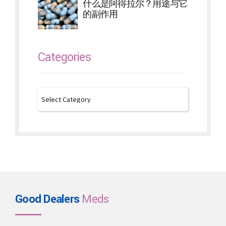
什么是阿得拉尔？用途与它
的副作用
Categories
Good Dealers
Meds