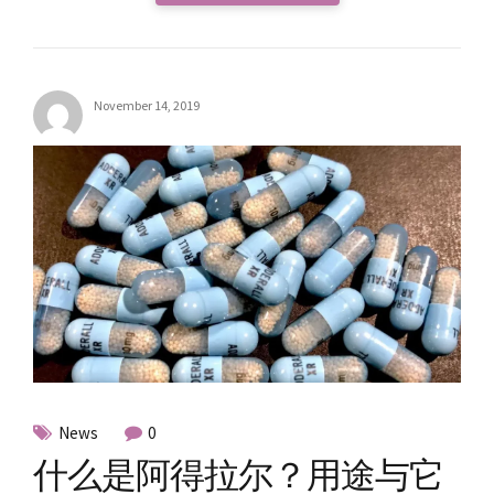
November 14, 2019
News
0
什么是阿得拉尔？用途与它