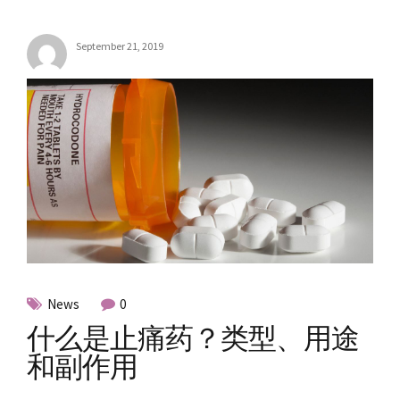
September 21, 2019
News
0
什么是止痛药？类型、用途
和副作用