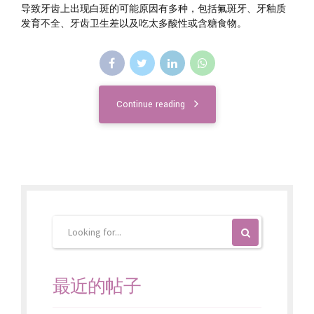
导致牙齿上出现白斑的可能原因有多种，包括氟斑牙、牙釉质
发育不全、牙齿卫生差以及吃太多酸性或含糖食物。
Continue reading
最近的帖子