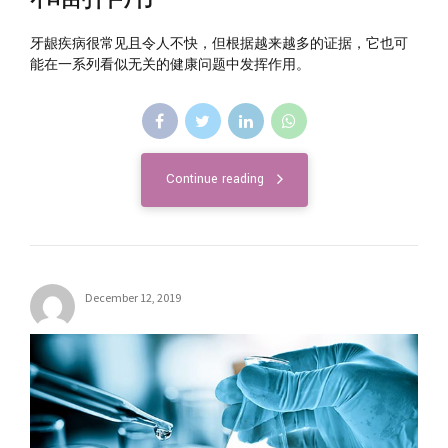
牙龈疾病很常见且令人不快，但根据越来越多的证据，它也可
能在一系列看似无关的健康问题中发挥作用。
Continue reading
December 12, 2019