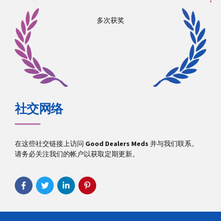
多次获奖
社交网络
在这些社交链接上访问
Good Dealers Meds
并与我们联系。
请务必关注我们的帐户以获取定期更新。