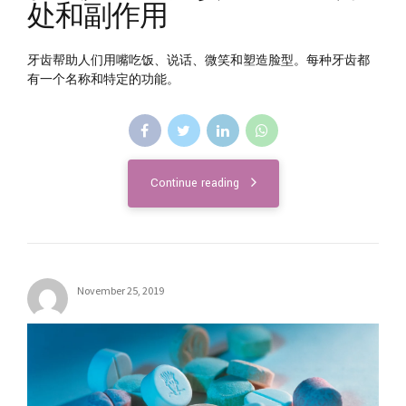
处和副作用
牙齿帮助人们用嘴吃饭、说话、微笑和塑造脸型。每种牙齿都
有一个名称和特定的功能。
Continue reading
November 25, 2019